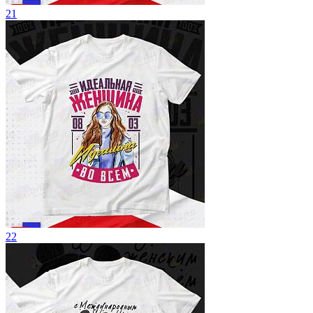
21
22