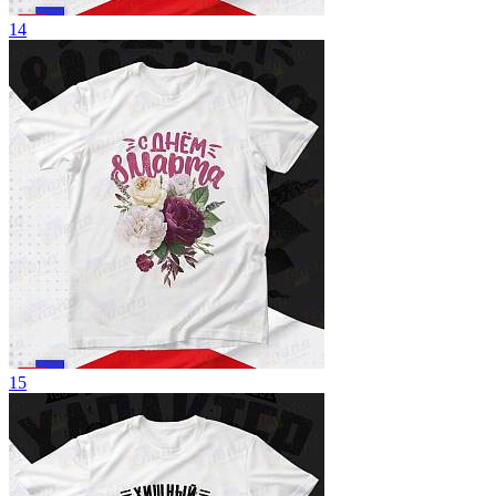
14
15