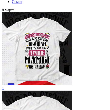
Семья
8 марта
1