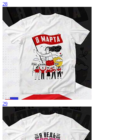
28
29