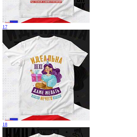
17
18