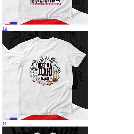
10
11