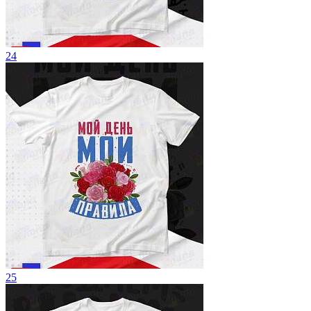
24
25