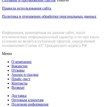
Создание и продвижение сайтов
Team-B
Правила использования сайта
Политика в отношении обработки персональных данных
Информация, размещённая на данном сайте, носит
исключительно информационный характер и ни при каких
условиях не является публичной офертой, определяемой
положениями Статьи 437 Гражданского кодекса РФ
Меню
О компании
Вакансии
Отзывы
Акции и скидки
Прайс-лист
Контакты
Возврат
Доставка
Оптовым клиентам
Полезная информация