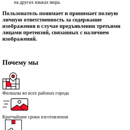
на других языках мира.
Пользователь понимает и принимает полную
личную ответственность за содержание
изображения в случае предъявлении третьими
лицами претензий, связанных с наличием
изображений.
Почему мы
Филиалы
во всех районах
города
Кратчайшие сроки
изготовления