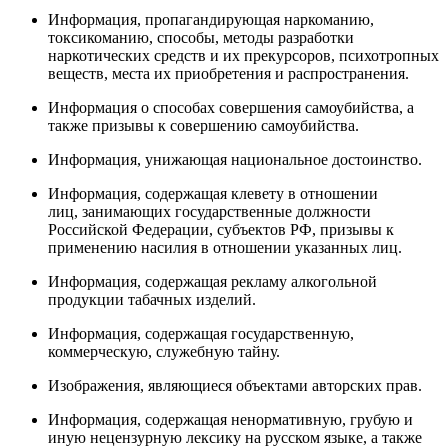
Информация, пропагандирующая наркоманию,
токсикоманию, способы, методы разработки
наркотических средств и их прекурсоров, психотропных
веществ, места их приобретения и распространения.
Информация о способах совершения самоубийства, а
также призывы к совершению самоубийства.
Информация, унижающая национальное достоинство.
Информация, содержащая клевету в отношении
лиц, занимающих государственные должности
Российской Федерации, субъектов РФ, призывы к
применению насилия в отношении указанных лиц.
Информация, содержащая рекламу алкогольной
продукции табачных изделий.
Информация, содержащая государственную,
коммерческую, служебную тайну.
Изображения, являющиеся объектами авторских прав.
Информация, содержащая ненормативную, грубую и
иную нецензурную лексику на русском языке, а также