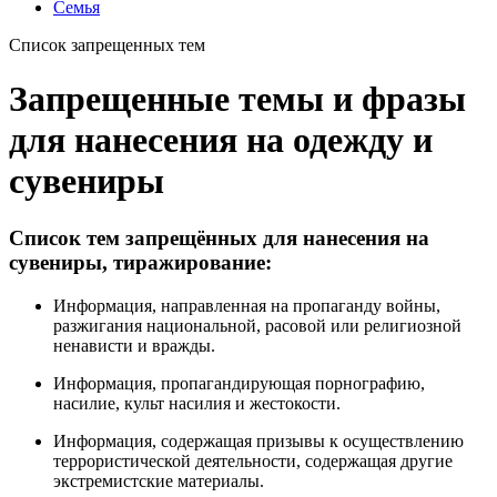
Семья
Список запрещенных тем
Запрещенные темы и фразы
для нанесения на одежду и
сувениры
Список тем запрещённых для нанесения на
сувениры, тиражирование:
Информация, направленная на пропаганду войны,
разжигания национальной, расовой или религиозной
ненависти и вражды.
Информация, пропагандирующая порнографию,
насилие, культ насилия и жестокости.
Информация, содержащая призывы к осуществлению
террористической деятельности, содержащая другие
экстремистские материалы.