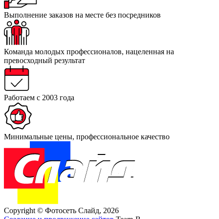
Выполнение заказов на месте
без посредников
Команда
молодых профессионалов
, нацеленная на
превосходный результат
Работаем
с 2003 года
Минимальные
цены,
профессиональное
качество
Copyright © Фотосеть Слайд, 2026