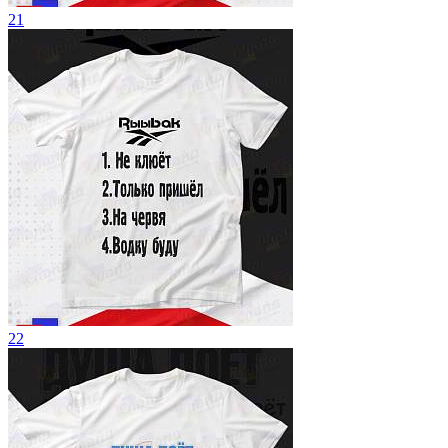
21
22