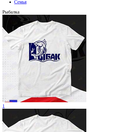
Семья
Рыбалка
1