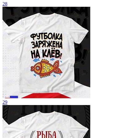
28
29