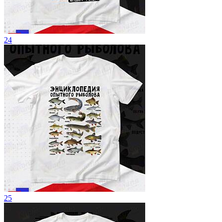
24
25