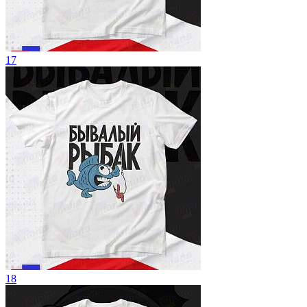
17
18