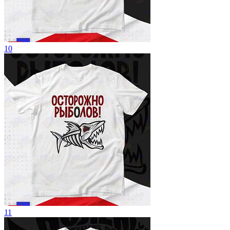
10
11