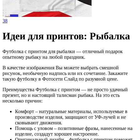
38
Идеи для принтов: Рыбалка
Футболка с принтом для рыбалки — отличный подарок
опытному рыбаку на любой праздник.
В качестве изображения Вы можете выбрать смешной
рисунок, необычную надпись или их сочетание. Закажите
такую футболку в Фотосети Слайд по разумной цене.
Преимущества Футболка с принтом — не просто удачный
презент, но и настоящий талисман рыбака. На это есть
несколько причин:
Комфорт – натуральные материалы, используемые в
производстве изделия, защищают от УФ-лучей и не
сковывают движения.
Помощь с уловом – позитивные фразы, нанесенные на
изделие, создадут хорошее настроение.
Оригинальный дизайн – футболка с принтом поможет