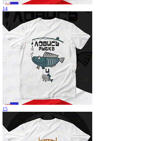
14
15