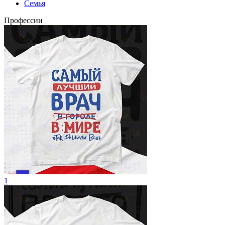
Семья
Профессии
1