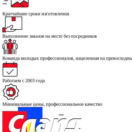
Кратчайшие сроки
изготовления
Выполнение заказов на месте
без посредников
Команда
молодых профессионалов
, нацеленная на
превосходны
Работаем
с 2003 года
Минимальные
цены,
профессиональное
качество