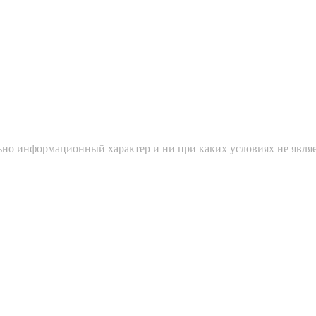
ьно информационный характер и ни при каких условиях не явля