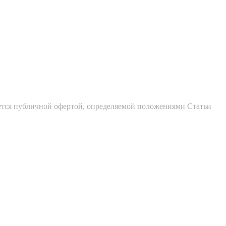
ется публичной офертой, определяемой положениями Статьи